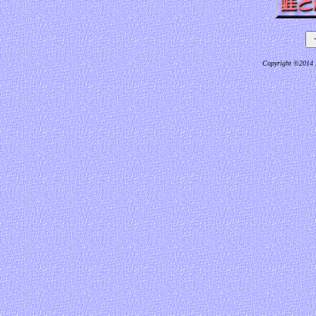
Copyright ©2014 M